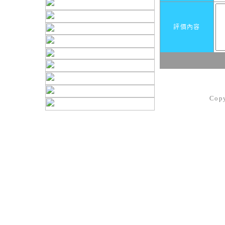
評價內容
Cop