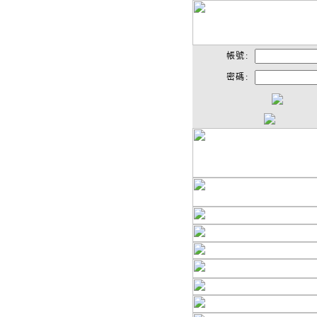
帳號:
密碼: