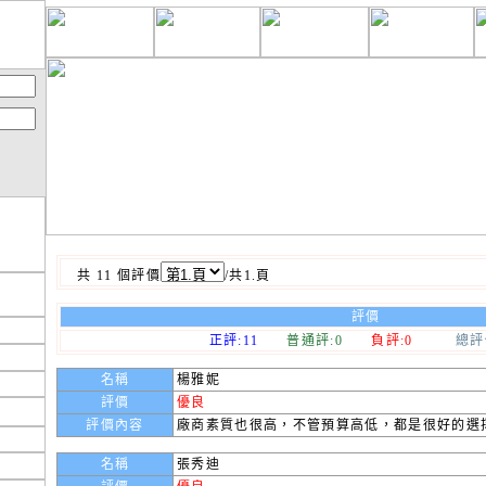
共 11 個評價
/共1.頁
評價
正評:11
普通評:0
負評:0
總評價
名稱
楊雅妮
評價
優良
評價內容
廠商素質也很高，不管預算高低，都是很好的選
名稱
張秀迪